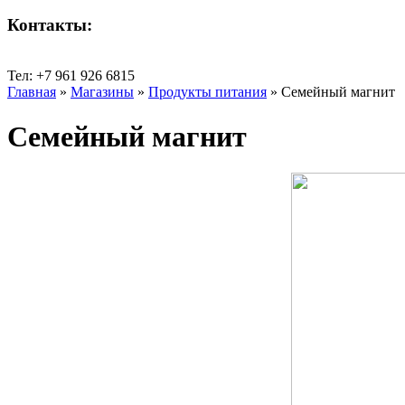
Контакты:
Тел: +7 961 926 6815
Главная
»
Магазины
»
Продукты питания
»
Семейный магнит
Семейный магнит