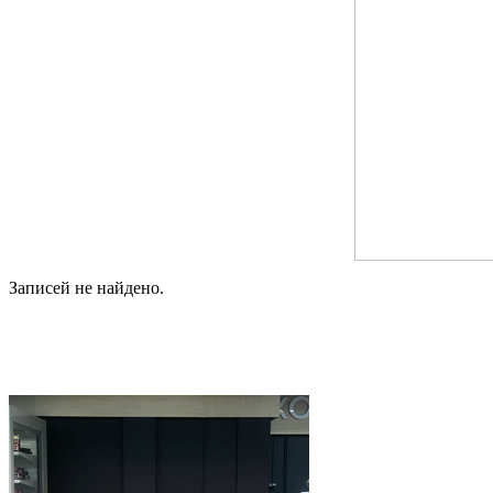
Записей не найдено.