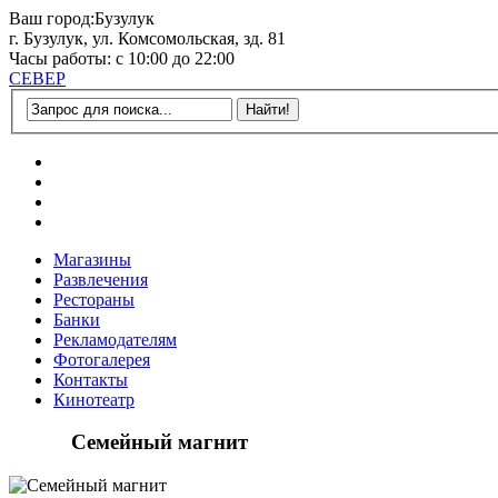
Ваш город:
Бузулук
г. Бузулук, ул. Комсомольская, зд. 81
Часы работы: с 10:00 до 22:00
СЕВЕР
Магазины
Развлечения
Рестораны
Банки
Рекламодателям
Фотогалерея
Контакты
Кинотеатр
Семейный магнит