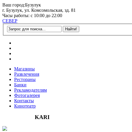
Ваш город:
Бузулук
г. Бузулук, ул. Комсомольская, зд. 81
Часы работы: с 10:00 до 22:00
СЕВЕР
Магазины
Развлечения
Рестораны
Банки
Рекламодателям
Фотогалерея
Контакты
Кинотеатр
KARI