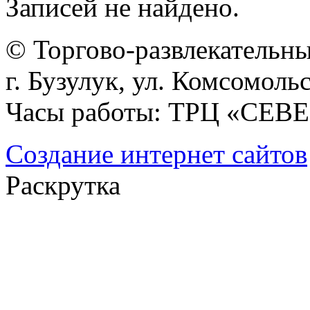
Записей не найдено.
© Торгово-развлекательн
г. Бузулук, ул. Комсомольс
Часы работы: ТРЦ «СЕВЕР
Создание интернет сайтов
Раскрутка